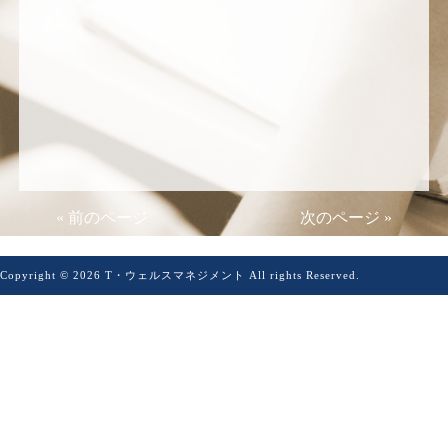
« 前のページ
次のページ »
Copyright © 2026 T・ウェルスマネジメント All rights Reserved.