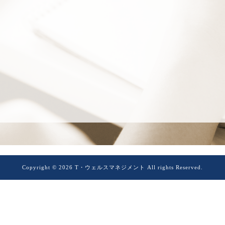
Copyright © 2026 T・ウェルスマネジメント All rights Reserved.