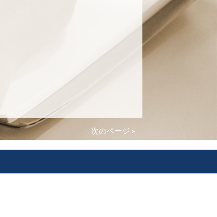
次のページ »