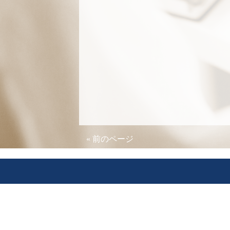
« 前のページ