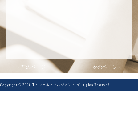
« 前のページ
次のページ »
Copyright © 2026 T・ウェルスマネジメント All rights Reserved.