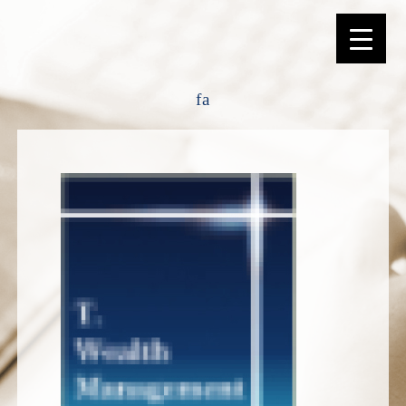
選ばれる理由
fa