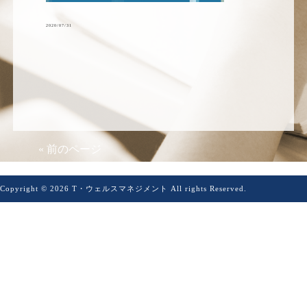
2020/07/31
« 前のページ
Copyright © 2026 T・ウェルスマネジメント All rights Reserved.