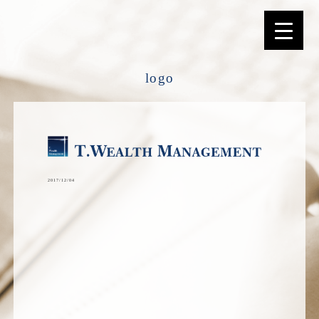
選ばれる理由
logo
2017/12/04