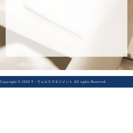
« 前のページ
Copyright © 2026 T・ウェルスマネジメント All rights Reserved.